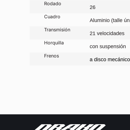
Rodado
26
Cuadro
Aluminio (talle ún
Transmisión
21 velocidades
Horquilla
con suspensión
Frenos
a disco mecánico