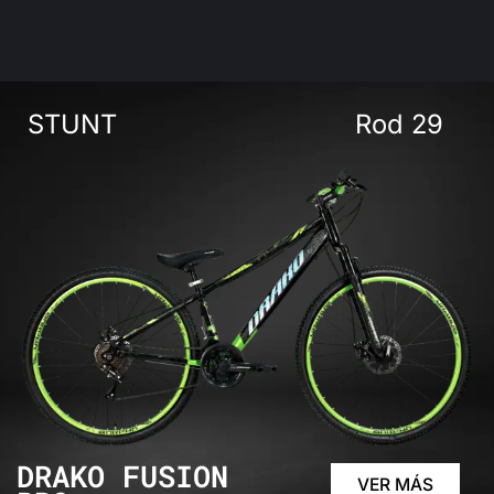
STUNT
Rod 29
DRAKO FUSION
VER MÁS